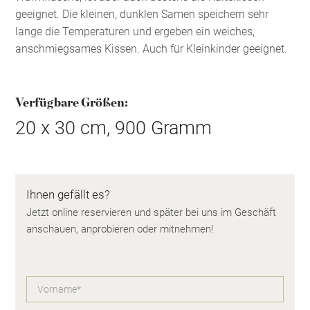
geeignet. Die kleinen, dunklen Samen speichern sehr
lange die Temperaturen und ergeben ein weiches,
anschmiegsames Kissen. Auch für Kleinkinder geeignet.
Verfügbare Größen:
20 x 30 cm, 900 Gramm
Ihnen gefällt es?
Jetzt online reservieren und später bei uns im Geschäft
anschauen, anprobieren oder mitnehmen!