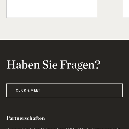
Haben Sie Fragen?
CLICK & MEET
Partnerschaften