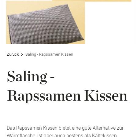
Zurück
Saling - Rapssamen Kissen
Saling -
Rapssamen Kissen
Das Rapssamen Kissen bietet eine gute Alternative zur
Wärmflasche, ist aber auch bestens als Kältekissen