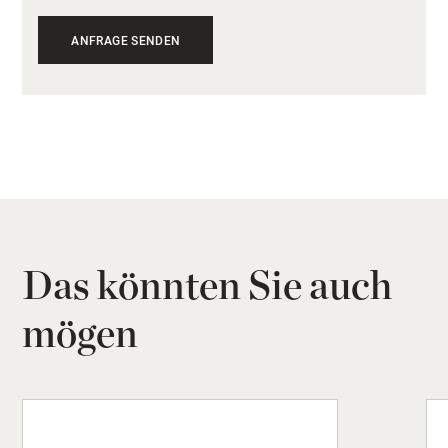
Das könnten Sie auch
mögen