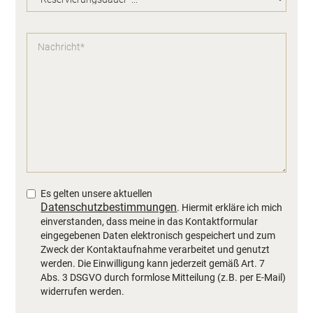
Es gelten unsere aktuellen
Datenschutzbestimmungen
. Hiermit erkläre ich mich
einverstanden, dass meine in das Kontaktformular
eingegebenen Daten elektronisch gespeichert und zum
Zweck der Kontaktaufnahme verarbeitet und genutzt
werden. Die Einwilligung kann jederzeit gemäß Art. 7
Abs. 3 DSGVO durch formlose Mitteilung (z.B. per E-Mail)
widerrufen werden.