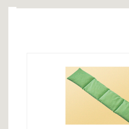
Startseite
Kollektion
Service
Über uns
Sc