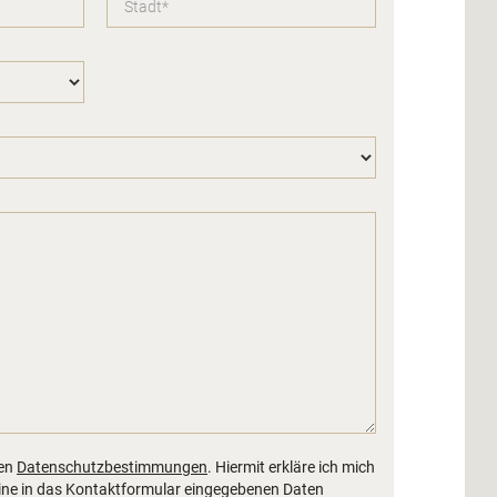
len
Datenschutzbestimmungen
. Hiermit erkläre ich mich
ine in das Kontaktformular eingegebenen Daten