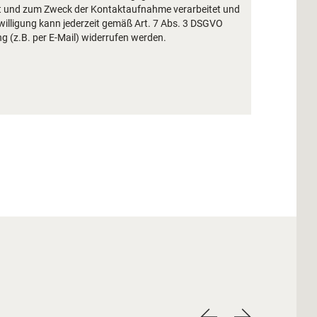
rt und zum Zweck der Kontaktaufnahme verarbeitet und
willigung kann jederzeit gemäß Art. 7 Abs. 3 DSGVO
ng (z.B. per E-Mail) widerrufen werden.