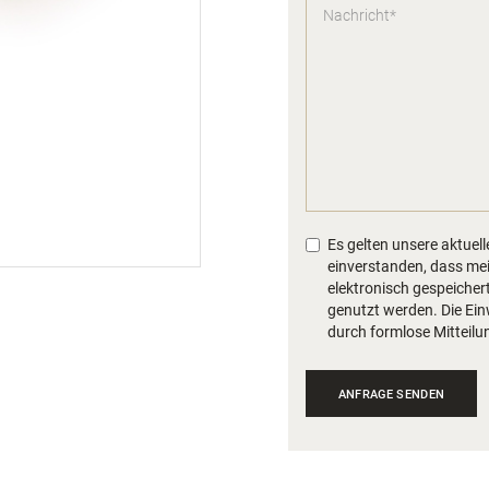
Es gelten unsere aktuel
einverstanden, dass me
elektronisch gespeiche
genutzt werden. Die Ein
durch formlose Mitteilu