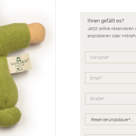
Ihnen gefällt es?
Jetzt online reservieren
anprobieren oder mitne