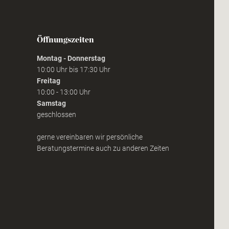
Öffnungszeiten
Montag - Donnerstag
10:00 Uhr bis 17:30 Uhr
Freitag
10:00 - 13:00 Uhr
Samstag
geschlossen
gerne vereinbaren wir persönliche
Beratungstermine auch zu anderen Zeiten