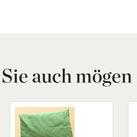
 Sie auch mögen