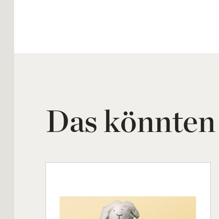
Das könnten