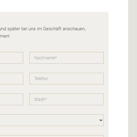
 und später bei uns im Geschäft anschauen,
hmen!